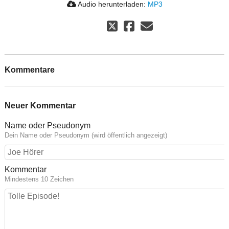
Audio herunterladen:
MP3
Kommentare
Neuer Kommentar
Name oder Pseudonym
Dein Name oder Pseudonym (wird öffentlich angezeigt)
Kommentar
Mindestens 10 Zeichen